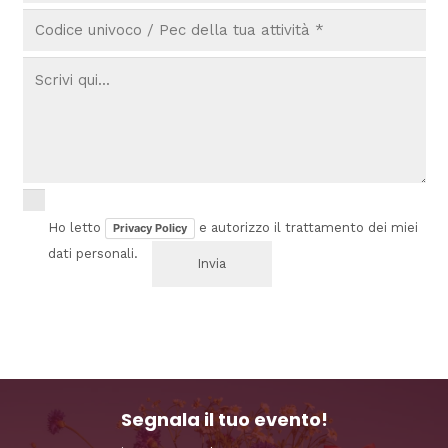
Ho letto
e autorizzo il trattamento dei miei
Privacy Policy
dati personali.
Segnala il tuo evento!