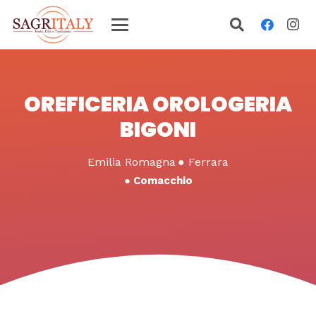
OREFICERIA OROLOGERIA
BIGONI
Emilia Romagna
●
Ferrara
●
Comacchio