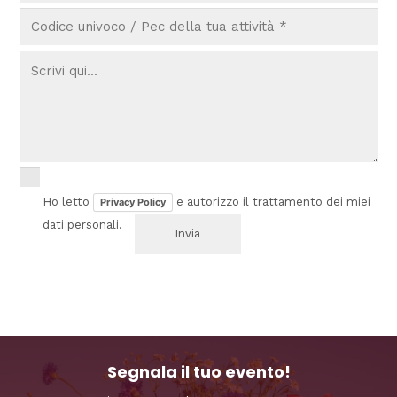
Ho letto
e autorizzo il trattamento dei miei
Privacy Policy
dati personali.
Segnala il tuo evento!