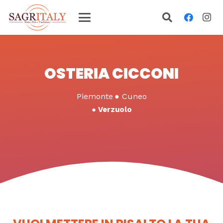
OSTERIA CICCONI
Piemonte
●
Cuneo
●
Verzuolo