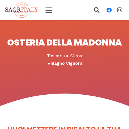
OSTERIA DELLA MADONNA
Toscana
●
Siena
●
Bagno Vignoni