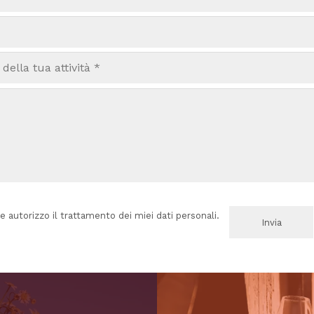
e autorizzo il trattamento dei miei dati personali.