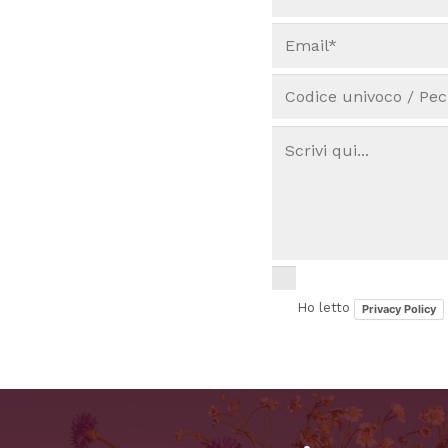
Ho letto
Privacy Policy