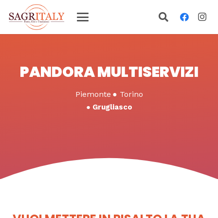
PANDORA MULTISERVIZI
Piemonte
●
Torino
●
Grugliasco