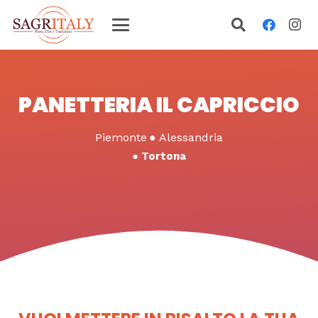
PANETTERIA IL CAPRICCIO
Piemonte
●
Alessandria
●
Tortona