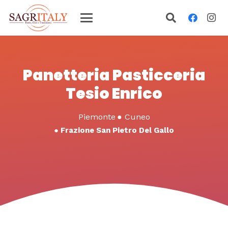
Panetteria Pasticceria
Tesio Enrico
Piemonte
●
Cuneo
●
Frazione San Pietro Del Gallo