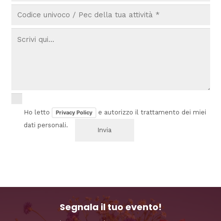
Ho letto
e autorizzo il trattamento dei miei
Privacy Policy
dati personali.
Segnala il tuo evento!