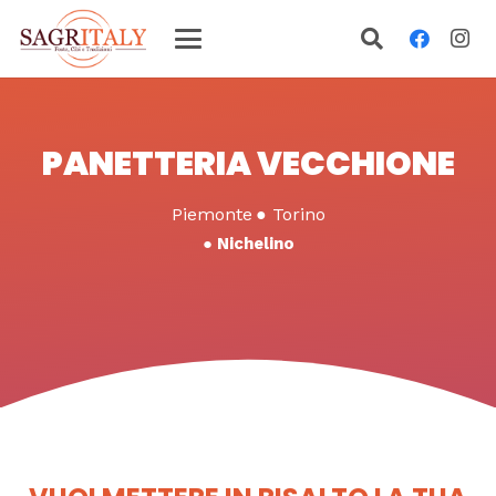
PANETTERIA VECCHIONE
Piemonte
●
Torino
●
Nichelino