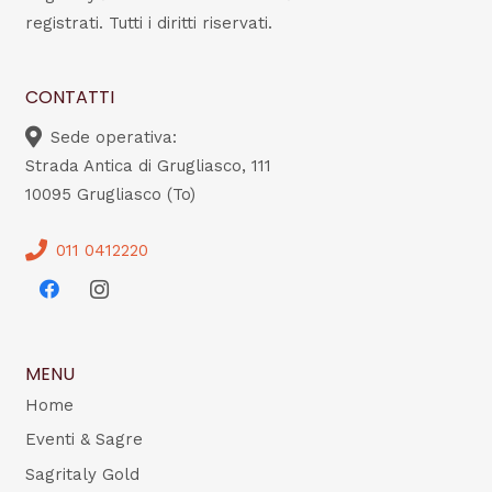
registrati. Tutti i diritti riservati.
CONTATTI
Sede operativa:
Strada Antica di Grugliasco, 111
10095 Grugliasco (To)
011 0412220
MENU
Home
Eventi & Sagre
Sagritaly Gold