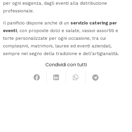
per ogni esigenza, dagli eventi alla distribuzione
professionale.
Il panificio dispone anche di un
servizio catering per
eventi
, con proposte dolci e salate, vassoi assortiti e
torte personalizzate per ogni occasione, tra cui
compleanni, matrimoni, lauree ed eventi aziendali,
sempre nel segno della tradizione e dell’artigianalità.
Condividi con tutti