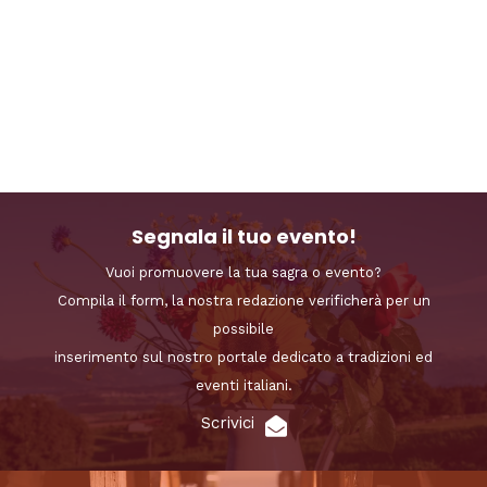
Segnala il tuo evento!
Vuoi promuovere la tua sagra o evento?
Compila il form, la nostra redazione verificherà per un
possibile
inserimento sul nostro portale dedicato a tradizioni ed
eventi italiani.
Scrivici