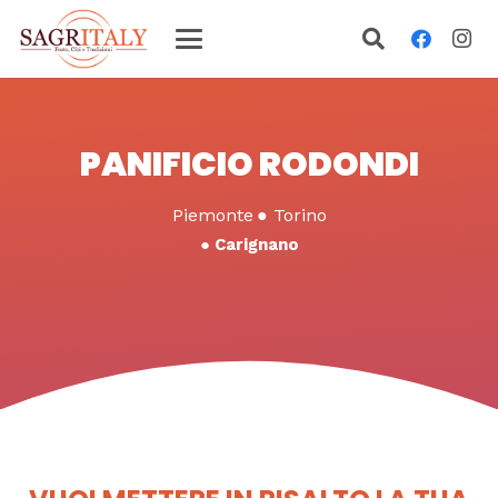
PANIFICIO RODONDI
Piemonte
●
Torino
●
Carignano