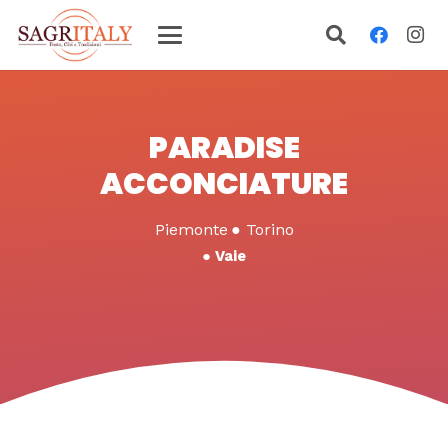
PARADISE
ACCONCIATURE
Piemonte
●
Torino
●
Vaie