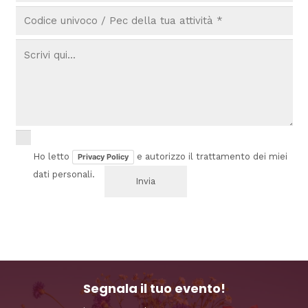
Ho letto
e autorizzo il trattamento dei miei
Privacy Policy
dati personali.
Segnala il tuo evento!