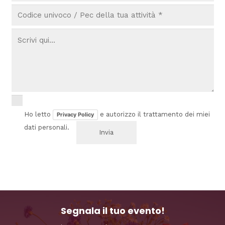
Ho letto
e autorizzo il trattamento dei miei
Privacy Policy
dati personali.
Segnala il tuo evento!