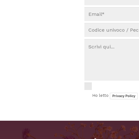
Ho letto
Privacy Policy