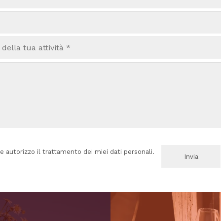
e autorizzo il trattamento dei miei dati personali.