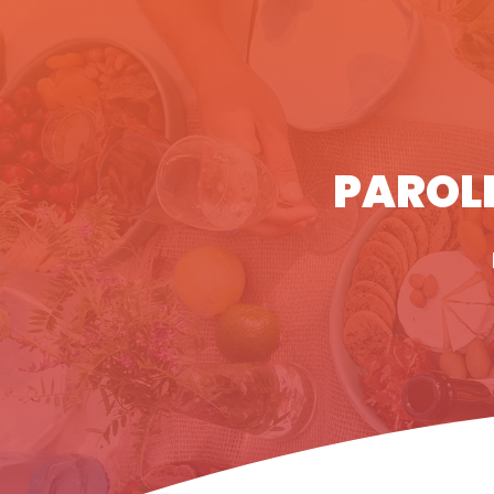
PAROLI