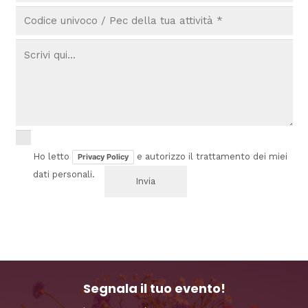
Ho letto
e autorizzo il trattamento dei miei
Privacy Policy
dati personali.
Segnala il tuo evento!