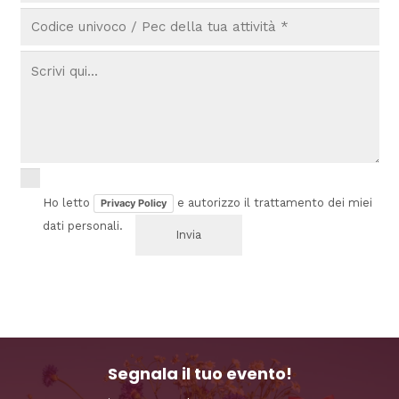
Ho letto
e autorizzo il trattamento dei miei
Privacy Policy
dati personali.
Segnala il tuo evento!