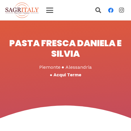
PASTA FRESCA DANIELA E
SILVIA
Piemonte
●
Alessandria
●
Acqui Terme