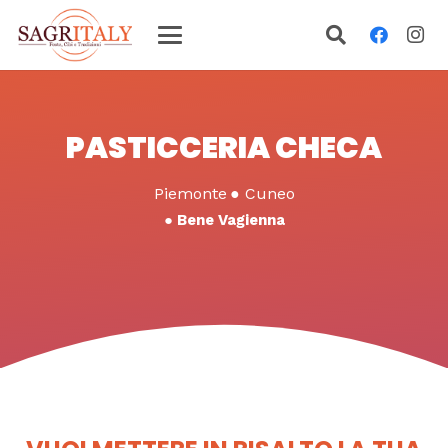
PASTICCERIA CHECA
Piemonte
●
Cuneo
●
Bene Vagienna