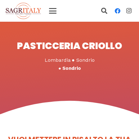
PASTICCERIA CRIOLLO
Lombardia
●
Sondrio
●
Sondrio