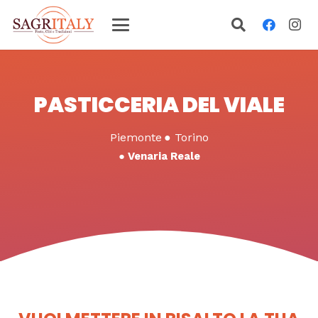
PASTICCERIA DEL VIALE
Piemonte
●
Torino
●
Venaria Reale