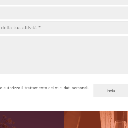
e autorizzo il trattamento dei miei dati personali.