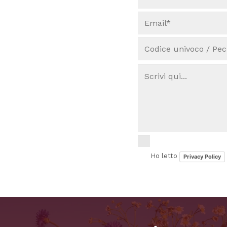
Ho letto
Privacy Policy