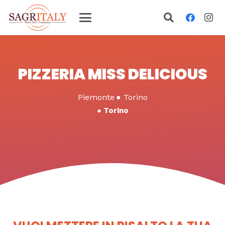
PIZZERIA MISS DELICIOUS
Piemonte
●
Torino
●
Torino