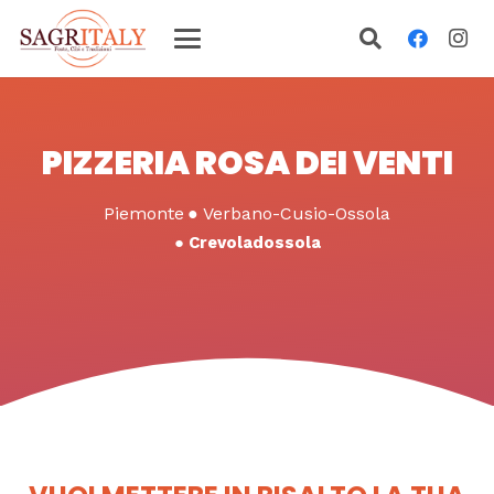
PIZZERIA ROSA DEI VENTI
Piemonte
●
Verbano-Cusio-Ossola
●
Crevoladossola