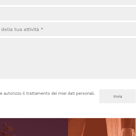
e autorizzo il trattamento dei miei dati personali.