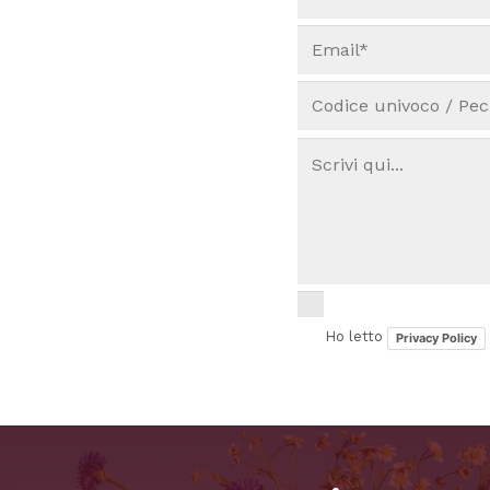
Ho letto
Privacy Policy