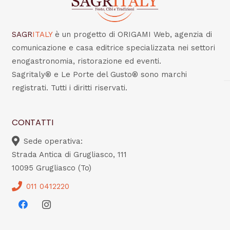
SAGR
ITALY
è un progetto di ORIGAMI Web, agenzia di
comunicazione e casa editrice specializzata nei settori
enogastronomia, ristorazione ed eventi.
Sagritaly® e Le Porte del Gusto® sono marchi
registrati. Tutti i diritti riservati.
CONTATTI
Sede operativa:
Strada Antica di Grugliasco, 111
10095 Grugliasco (To)
011 0412220