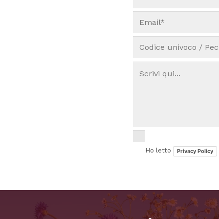
Ho letto
Privacy Policy