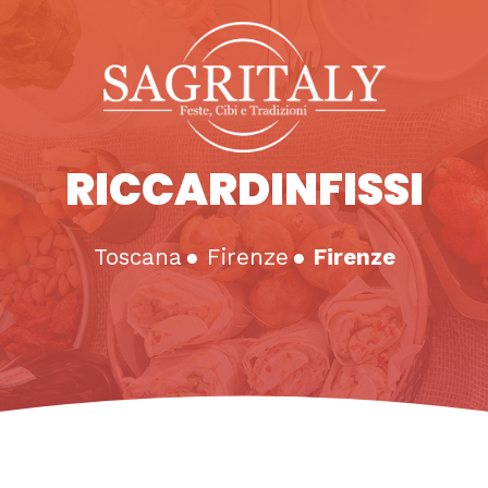
RICCARDINFISSI
Toscana
●
Firenze
●
Firenze