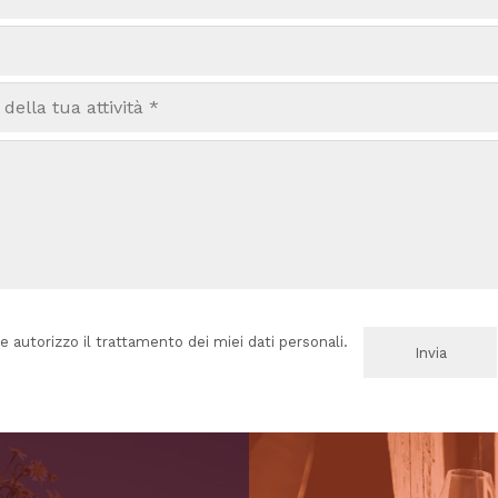
e autorizzo il trattamento dei miei dati personali.