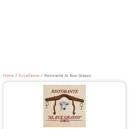
Home
/
Eccellenze
/ Ristorante Al Bue Grasso