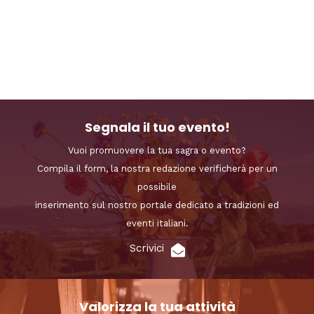
Segnala il tuo evento!
Vuoi promuovere la tua sagra o evento?
Compila il form, la nostra redazione verificherà per un
possibile
inserimento sul nostro portale dedicato a tradizioni ed
eventi italiani.
Scrivici
Valorizza la tua attività