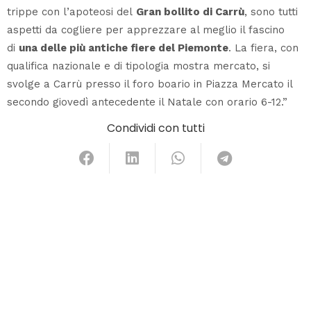
trippe con l’apoteosi del
Gran bollito di Carrù
, sono tutti
aspetti da cogliere per apprezzare al meglio il fascino
di
una delle più antiche fiere del Piemonte
. La fiera, con
qualifica nazionale e di tipologia mostra mercato, si
svolge a Carrù presso il foro boario in Piazza Mercato il
secondo giovedì antecedente il Natale con orario 6-12.”
Condividi con tutti