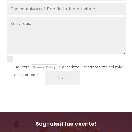
Ho letto
e autorizzo il trattamento dei miei
Privacy Policy
dati personali.
Segnala il tuo evento!