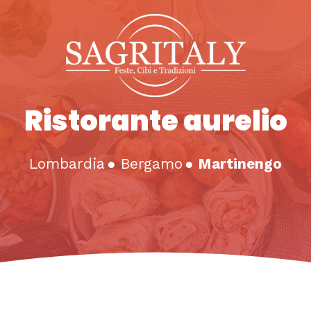
Ristorante aurelio
Lombardia
●
Bergamo
●
Martinengo