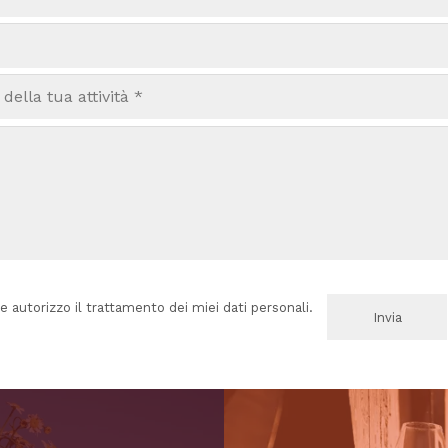
e autorizzo il trattamento dei miei dati personali.