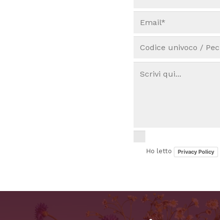
Ho letto
Privacy Policy