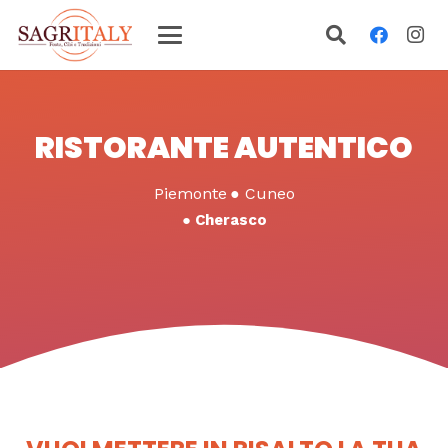
RISTORANTE AUTENTICO
Piemonte
●
Cuneo
●
Cherasco