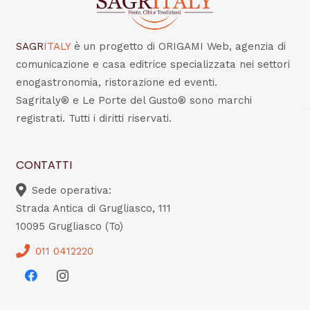
SAGR
ITALY
è un progetto di ORIGAMI Web, agenzia di
comunicazione e casa editrice specializzata nei settori
enogastronomia, ristorazione ed eventi.
Sagritaly® e Le Porte del Gusto® sono marchi
registrati. Tutti i diritti riservati.
CONTATTI
Sede operativa:
Strada Antica di Grugliasco, 111
10095 Grugliasco (To)
011 0412220