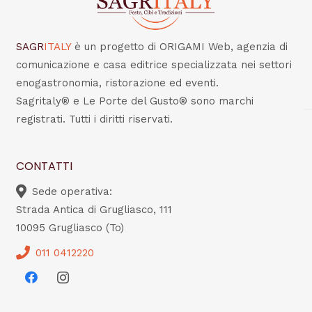
SAGR
ITALY
è un progetto di ORIGAMI Web, agenzia di
comunicazione e casa editrice specializzata nei settori
enogastronomia, ristorazione ed eventi.
Sagritaly® e Le Porte del Gusto® sono marchi
registrati. Tutti i diritti riservati.
CONTATTI
Sede operativa:
Strada Antica di Grugliasco, 111
10095 Grugliasco (To)
011 0412220