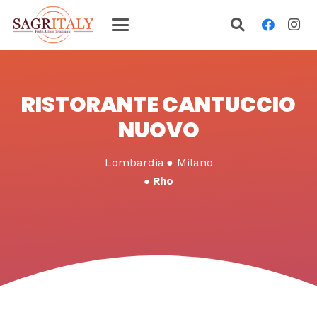
RISTORANTE CANTUCCIO
NUOVO
Lombardia
●
Milano
●
Rho