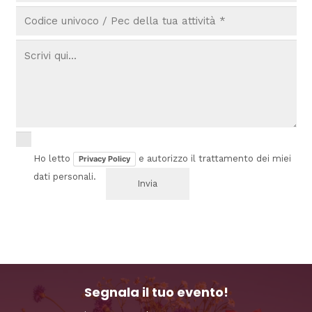
Ho letto
e autorizzo il trattamento dei miei
Privacy Policy
dati personali.
Segnala il tuo evento!