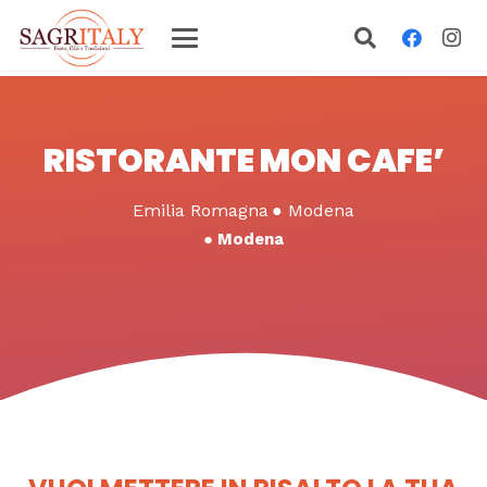
RISTORANTE MON CAFE’
Emilia Romagna
●
Modena
●
Modena