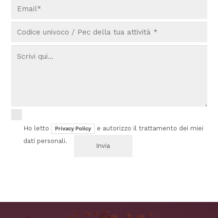
Ho letto
e autorizzo il trattamento dei miei
Privacy Policy
dati personali.