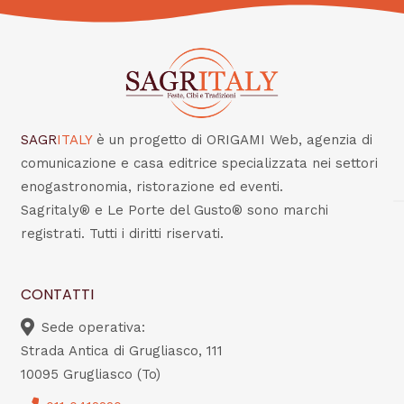
SAGR
ITALY
è un progetto di ORIGAMI Web, agenzia di
comunicazione e casa editrice specializzata nei settori
enogastronomia, ristorazione ed eventi.
Sagritaly® e Le Porte del Gusto® sono marchi
registrati. Tutti i diritti riservati.
CONTATTI
Sede operativa:
Strada Antica di Grugliasco, 111
10095 Grugliasco (To)