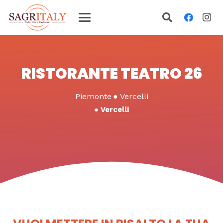
RISTORANTE TEATRO 26
Piemonte
●
Vercelli
●
Vercelli