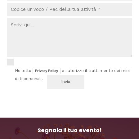
Ho letto
e autorizzo il trattamento dei miei
Privacy Policy
dati personali.
Segnala il tuo evento!