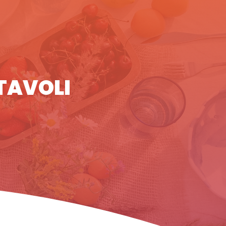
 TAVOLI