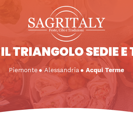
IL TRIANGOLO SEDIE E
Piemonte
●
Alessandria
●
Acqui Terme