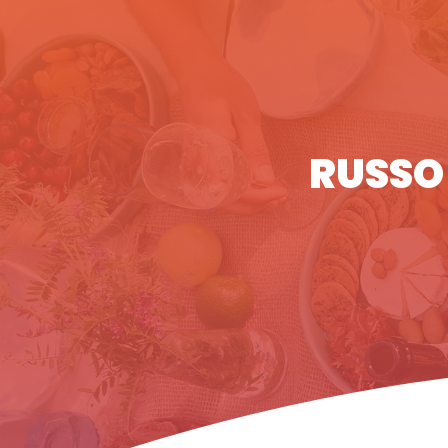
RUSSO 