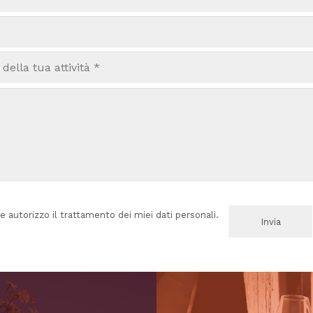
e autorizzo il trattamento dei miei dati personali.