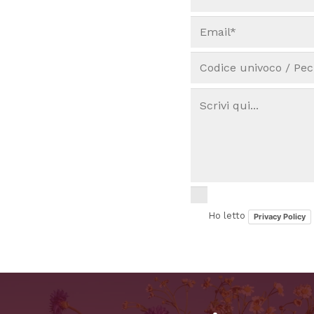
Ho letto
Privacy Policy