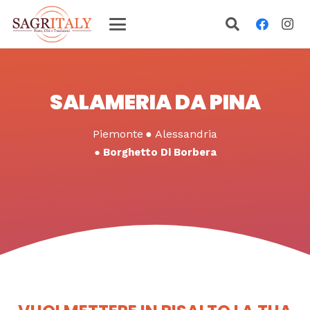
SALAMERIA DA PINA
Piemonte
●
Alessandria
●
Borghetto Di Borbera