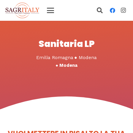
Sanitaria LP
Emilia Romagna
●
Modena
●
Modena