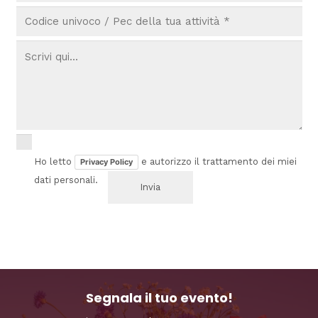
Ho letto
e autorizzo il trattamento dei miei
Privacy Policy
dati personali.
Segnala il tuo evento!