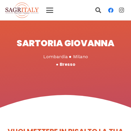
SARTORIA GIOVANNA
Lombardia
●
Milano
●
Bresso