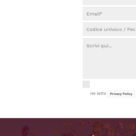
Ho letto
Privacy Policy