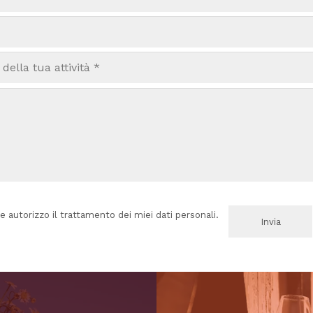
e autorizzo il trattamento dei miei dati personali.