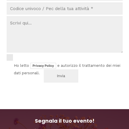
Ho letto
e autorizzo il trattamento dei miei
Privacy Policy
dati personali.
Segnala il tuo evento!