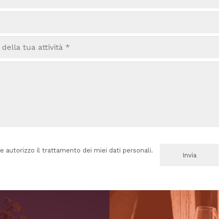
e autorizzo il trattamento dei miei dati personali.