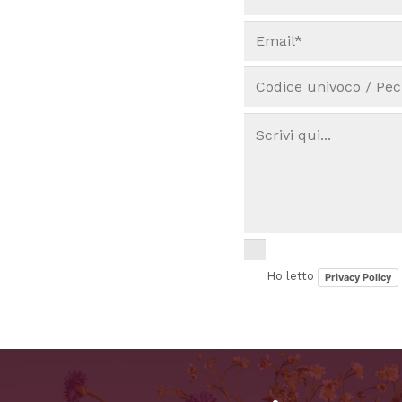
Ho letto
Privacy Policy