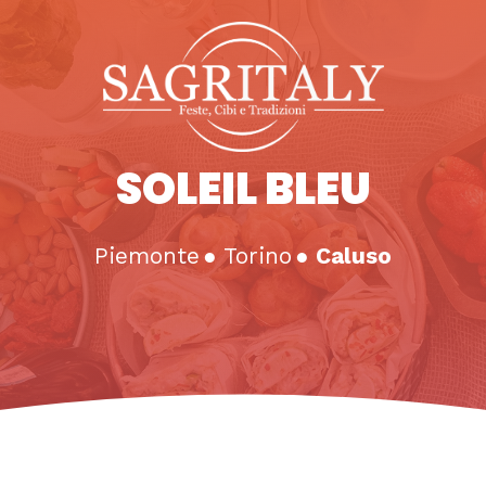
SOLEIL BLEU
Piemonte
●
Torino
●
Caluso