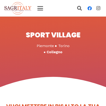
SPORT VILLAGE
Piemonte
●
Torino
●
Collegno