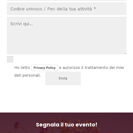
Ho letto
e autorizzo il trattamento dei miei
Privacy Policy
dati personali.
Segnala il tuo evento!