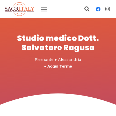
Studio medico Dott.
Salvatore Ragusa
Piemonte
●
Alessandria
●
Acqui Terme