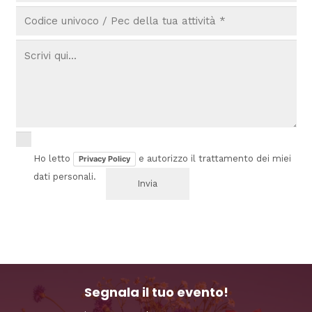
Ho letto
e autorizzo il trattamento dei miei
Privacy Policy
dati personali.
Segnala il tuo evento!