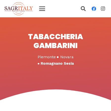
TABACCHERIA
GAMBARINI
Piemonte
●
Novara
●
Romagnano Sesia