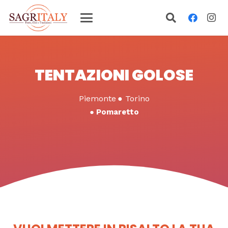
TENTAZIONI GOLOSE
Piemonte
●
Torino
●
Pomaretto