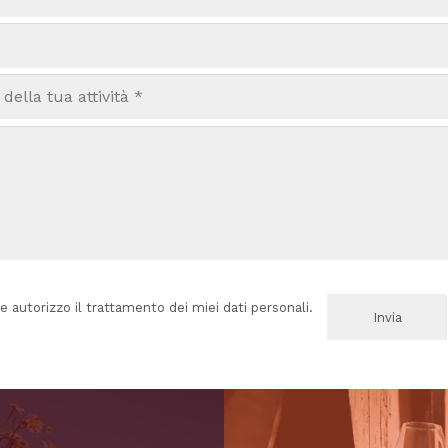
e autorizzo il trattamento dei miei dati personali.