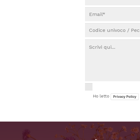
Ho letto
Privacy Policy