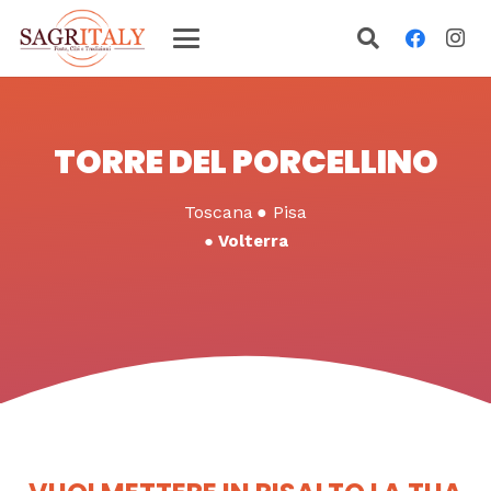
TORRE DEL PORCELLINO
Toscana
●
Pisa
●
Volterra