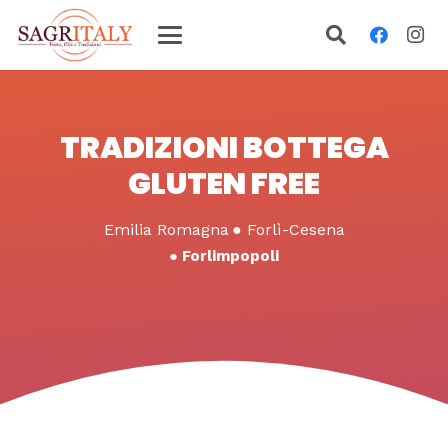
TRADIZIONI BOTTEGA
GLUTEN FREE
Emilia Romagna
●
Forlì-Cesena
●
Forlimpopoli