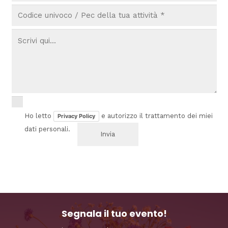
Ho letto
e autorizzo il trattamento dei miei
Privacy Policy
dati personali.
Segnala il tuo evento!